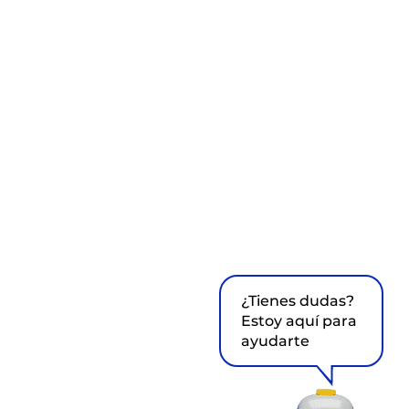
¿Tienes dudas?
Estoy aquí para
ayudarte