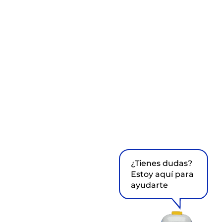
¿Tienes dudas?
Estoy aquí para
ayudarte