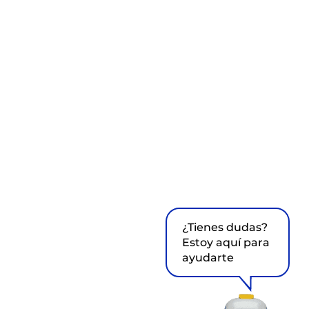
¿Tienes dudas?
Estoy aquí para
ayudarte