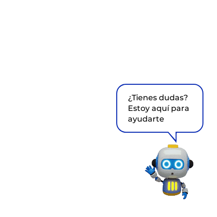
¿Tienes dudas?
Estoy aquí para
ayudarte