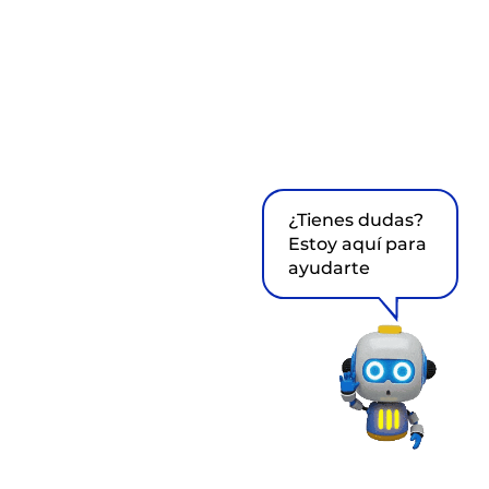
¿Tienes dudas?
Estoy aquí para
ayudarte