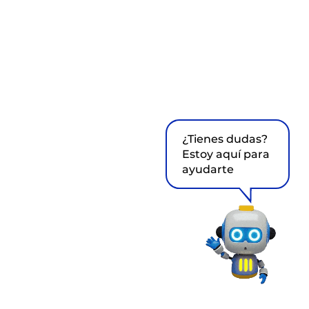
¿Tienes dudas?
Estoy aquí para
ayudarte