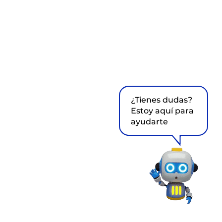
¿Tienes dudas?
Estoy aquí para
ayudarte