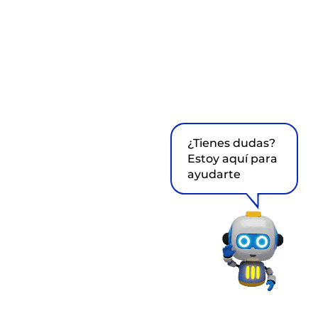
¿Tienes dudas?
Estoy aquí para
ayudarte