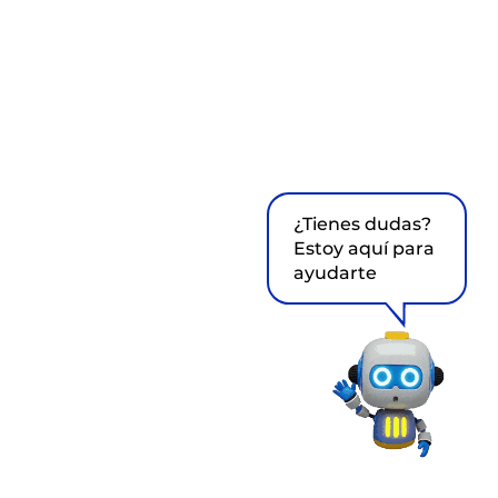
¿Tienes dudas?
Estoy aquí para
ayudarte