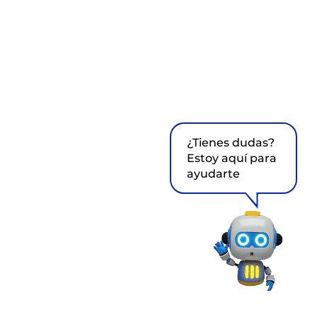
¿Tienes dudas?
Estoy aquí para
ayudarte