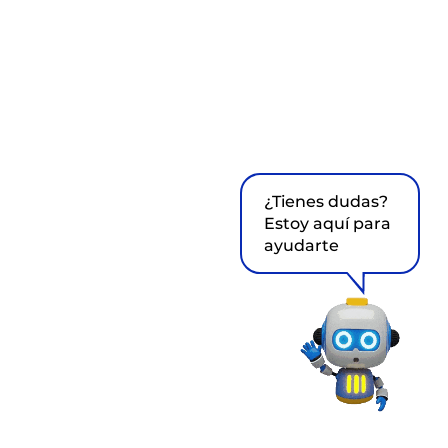
¿Tienes dudas?
Estoy aquí para
ayudarte