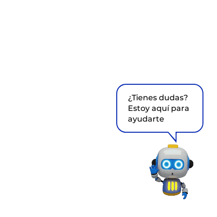
¿Tienes dudas?
Estoy aquí para
ayudarte