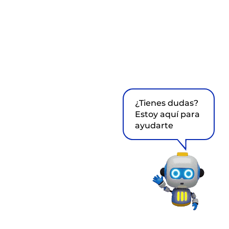
¿Tienes dudas?
Estoy aquí para
ayudarte