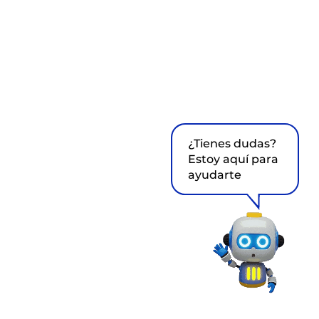
¿Tienes dudas?
Estoy aquí para
ayudarte