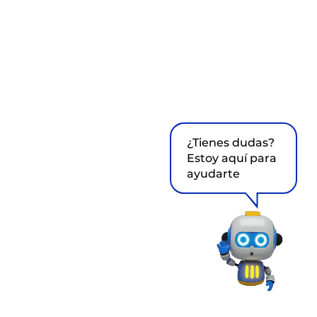
¿Tienes dudas?
Estoy aquí para
ayudarte