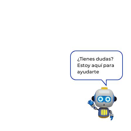
¿Tienes dudas?
Estoy aquí para
ayudarte