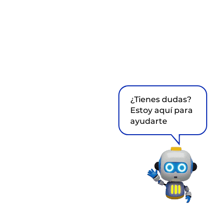
¿Tienes dudas?
Estoy aquí para
ayudarte