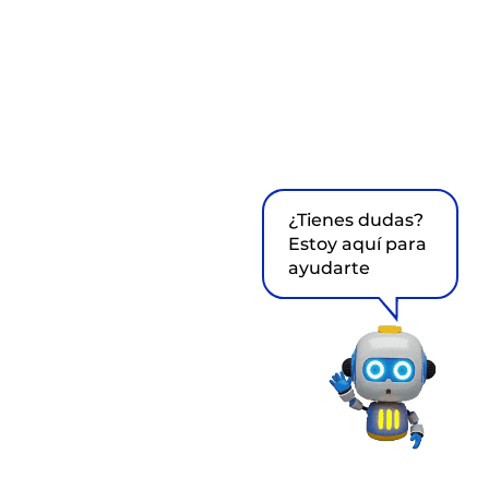
¿Tienes dudas?
Estoy aquí para
ayudarte