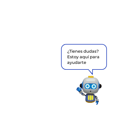
¿Tienes dudas?
Estoy aquí para
ayudarte