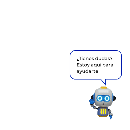
¿Tienes dudas?
Estoy aquí para
ayudarte