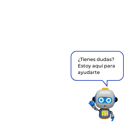
¿Tienes dudas?
Estoy aquí para
ayudarte