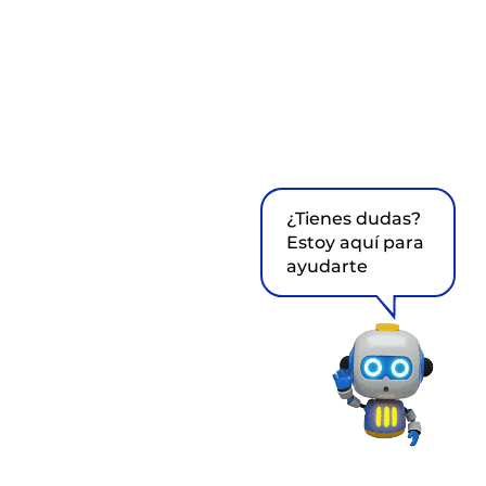
¿Tienes dudas?
Estoy aquí para
ayudarte