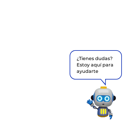
¿Tienes dudas?
Estoy aquí para
ayudarte