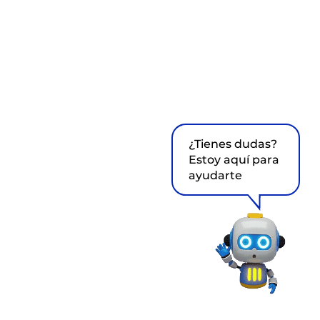
¿Tienes dudas?
Estoy aquí para
ayudarte