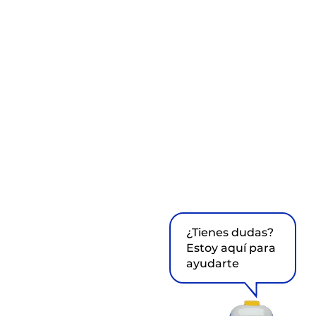
¿Tienes dudas?
Estoy aquí para
ayudarte