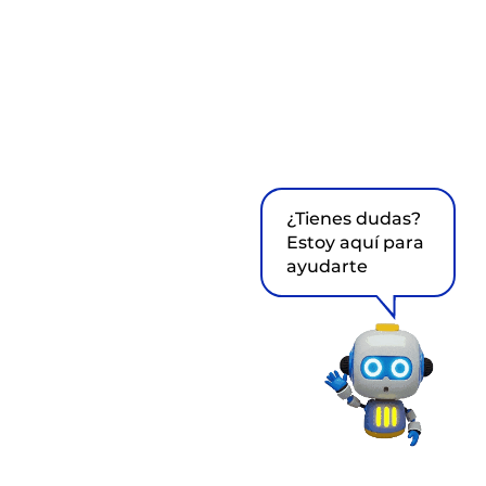
¿Tienes dudas?
Estoy aquí para
ayudarte