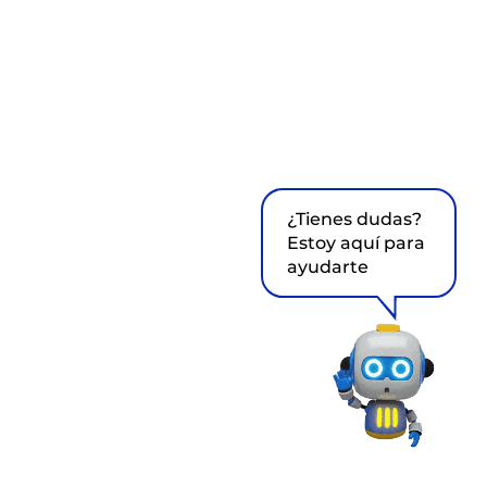
¿Tienes dudas?
Estoy aquí para
ayudarte