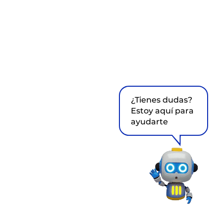
¿Tienes dudas?
Estoy aquí para
ayudarte