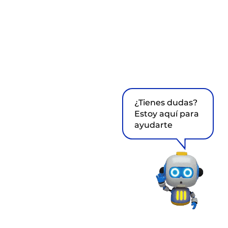
¿Tienes dudas?
Estoy aquí para
ayudarte