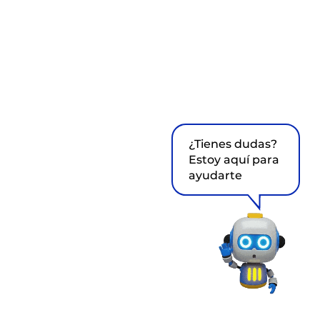
¿Tienes dudas?
Estoy aquí para
ayudarte