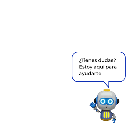
¿Tienes dudas?
Estoy aquí para
ayudarte