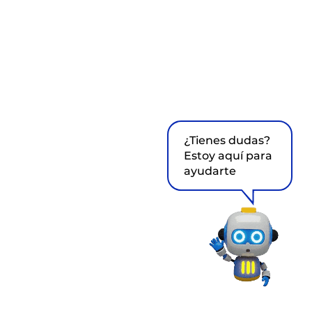
¿Tienes dudas?
Estoy aquí para
ayudarte