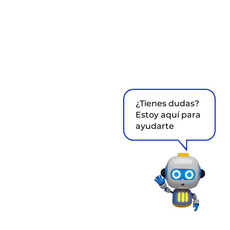
¿Tienes dudas?
Estoy aquí para
ayudarte