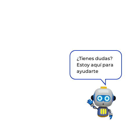
¿Tienes dudas?
Estoy aquí para
ayudarte