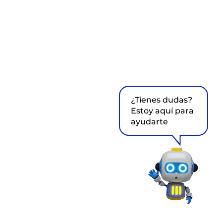
¿Tienes dudas?
Estoy aquí para
ayudarte