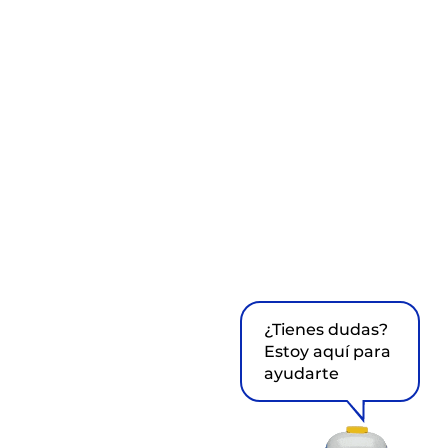
¿Tienes dudas?
Estoy aquí para
ayudarte