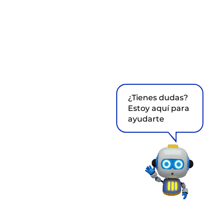
¿Tienes dudas?
Estoy aquí para
ayudarte