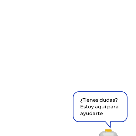
¿Tienes dudas?
Estoy aquí para
ayudarte