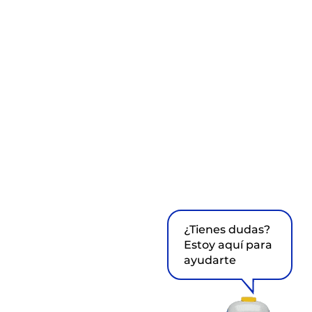
¿Tienes dudas?
Estoy aquí para
ayudarte