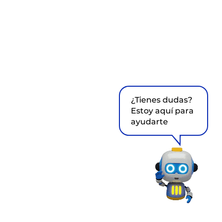
¿Tienes dudas?
Estoy aquí para
ayudarte