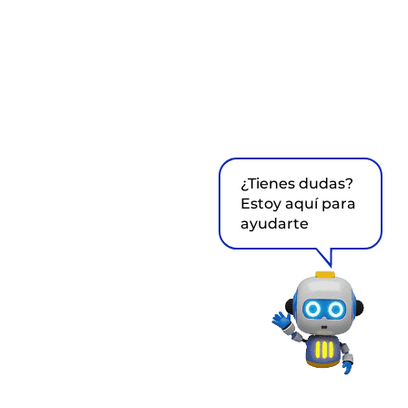
¿Tienes dudas?
Estoy aquí para
ayudarte