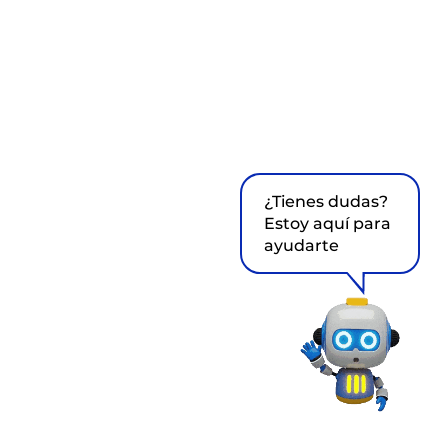
¿Tienes dudas?
Estoy aquí para
ayudarte