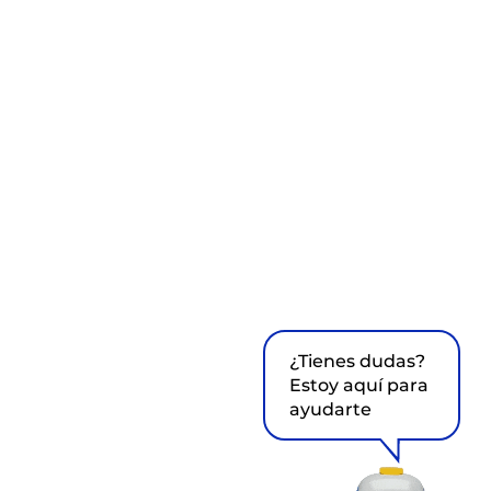
¿Tienes dudas?
Estoy aquí para
ayudarte