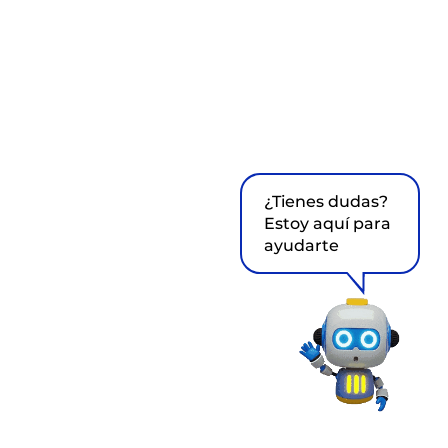
¿Tienes dudas?
Estoy aquí para
ayudarte