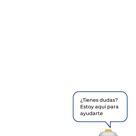
¿Tienes dudas?
Estoy aquí para
ayudarte