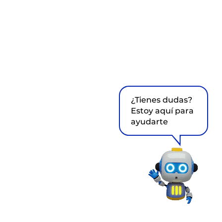
¿Tienes dudas?
Estoy aquí para
ayudarte