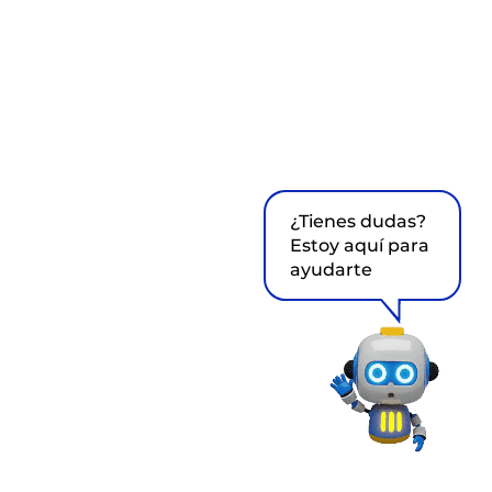
¿Tienes dudas?
Estoy aquí para
ayudarte