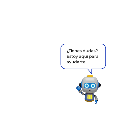
¿Tienes dudas?
Estoy aquí para
ayudarte