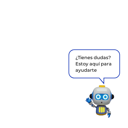
¿Tienes dudas?
Estoy aquí para
ayudarte