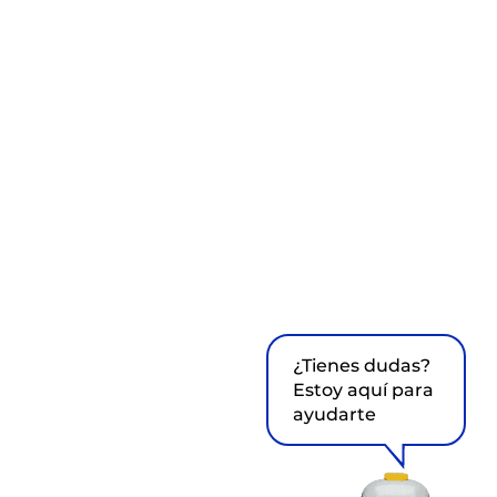
¿Tienes dudas?
Estoy aquí para
ayudarte